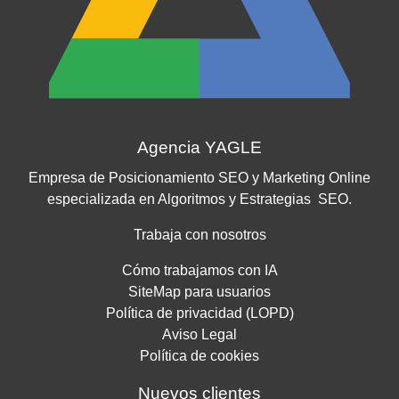
Agencia YAGLE
Empresa de Posicionamiento SEO y Marketing Online
especializada en Algoritmos y Estrategias SEO.
Trabaja con nosotros
Cómo trabajamos con IA
SiteMap para usuarios
Política de privacidad (LOPD)
Aviso Legal
Política de cookies
Nuevos clientes