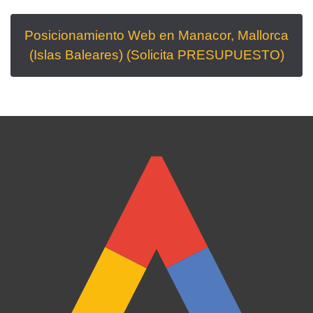
Posicionamiento Web en Manacor, Mallorca
(Islas Baleares)
(Solicita PRESUPUESTO)