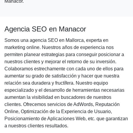
Manacor.
Agencia SEO en Manacor
Somos una agencia SEO en Mallorca, experta en
marketing online. Nuestros años de experiencia nos
permiten planear estrategias para conseguir posicionar a
nuestros clientes y mejorar el retorno de su inversión.
Colaboramos estrechamente con cada uno de ellos para
aumentar su grado de satisfacción y hacer que nuestra
relación sea duradera y fructífera. Nuestro equipo
especializado y el desarrollo de herramientas necesarias
aumentan la visibilidad en buscadores de nuestros
clientes. Ofrecemos servicios de AdWords, Reputación
Online, Optimización de la Experiencia de Usuario,
Posicionamiento de Aplicaciones Web, etc. que garantizan
a nuestros clientes resultados.