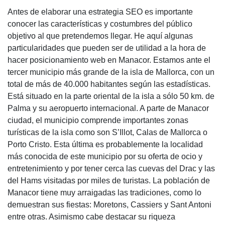
Antes de elaborar una estrategia SEO es importante
conocer las características y costumbres del público
objetivo al que pretendemos llegar. He aquí algunas
particularidades que pueden ser de utilidad a la hora de
hacer posicionamiento web en Manacor. Estamos ante el
tercer municipio más grande de la isla de Mallorca, con un
total de más de 40.000 habitantes según las estadísticas.
Está situado en la parte oriental de la isla a sólo 50 km. de
Palma y su aeropuerto internacional. A parte de Manacor
ciudad, el municipio comprende importantes zonas
turísticas de la isla como son S’Illot, Calas de Mallorca o
Porto Cristo. Esta última es probablemente la localidad
más conocida de este municipio por su oferta de ocio y
entretenimiento y por tener cerca las cuevas del Drac y las
del Hams visitadas por miles de turistas. La población de
Manacor tiene muy arraigadas las tradiciones, como lo
demuestran sus fiestas: Moretons, Cassiers y Sant Antoni
entre otras. Asimismo cabe destacar su riqueza