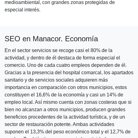
medioambiental, con grandes zonas protegidas de
especial interés.
SEO en Manacor. Economía
En el sector servicios se recoge casi el 80% de la
actividad, y dentro de él destaca de forma especial el
comercio. Uno de cada cuatro empleos dependen de él.
Gracias a la presencia del hospital comarcal, los apartados
sanitario y de servicios sociales adquieren más
importancia en comparación con otros municipios, estos
constituyen el 16,6% de la economía y casi un 14% de
empleo local. Así mismo cuenta con zonas costeras que si
bien no alcanzan a otros municipios, producen grandes
beneficios procedentes de la actividad turística, y de un
sector de restauración potente. Ambas actividades
suponen el 13,3% del peso económico total y el 12,7% de