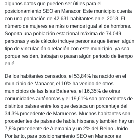
algunos datos que pueden ser útiles para el
posicionamiento SEO en Manacor. Este municipio cuenta
con una población de 42.631 habitantes en el 2018. El
número de mujeres es más o menos igual al de hombres.
Soporta una población estacional máxima de 74.049
personas y este cálculo incluye personas que tienen algún
tipo de vinculación o relación con este municipio, ya sea
porque residen, trabajan o pasan algún periodo de tiempo
en él.
De los habitantes censados, el 53,84% ha nacido en el
municipio de Manacor, el 10% ha venido de otros
municipios de las Islas Baleares, el 16,35% de otras
comunidades autónomas y el 19,61% son procedentes de
distintos países entre los que destaca un porcentaje del
34,3% procedente de Marruecos. Muchos habitantes son
procedentes de países de habla hispana y también hay un
7,8% procedente de Alemania y un 2% del Reino Unido.
Por tanto, para posicionamiento SEO en Manacor es