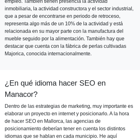
empleo. También tienen presencia la actividad
inmobiliaria, la actividad constructora y el sector industrial,
que a pesar de encontrarse en periodo de retroceso,
representa algo más de un 10% de la actividad y está
relacionada en su mayor parte con la manufactura del
mueble seguido por la alimentación. También hay que
destacar que cuenta con la fábrica de perlas cultivadas
Majorica, conocida internacionalmente.
¿En qué idioma hacer SEO en
Manacor?
Dentro de las estrategias de marketing, muy importante es
elaborar un proyecto en internet y posicionarlo. A la hora
de hacer SEO en Mallorca, las agencias de
posicionamiento deberían tener en cuenta los distintos
idiomas que se hablan en cada municipio. He aquí