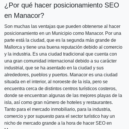
¿Por qué hacer posicionamiento SEO
en Manacor?
Son muchas las ventajas que pueden obtenerse al hacer
posicionamiento en un Municipio como Manacor. Por una
parte está la ciudad, que es la segunda más grande de
Mallorca y tiene una buena reputación debido al comercio
y la industria. Es una ciudad tradicional que cuenta con
una gran comunidad internacional debido a su carácter
industrial, que se ha asentado en la ciudad y sus
alrededores, pueblos y puertos. Manacor es una ciudad
situada en el interior, al noroeste de la isla, pero se
encuentra cerca de distintos centros turísticos costeros,
donde se encuentran algunas de las mejores playas de la
isla, así como gran número de hoteles y restaurantes.
Tanto para el mercado inmobiliario, para la industria,
comercio y por supuesto para el sector turístico hay un
nicho de mercado grande a la hora de hacer SEO en