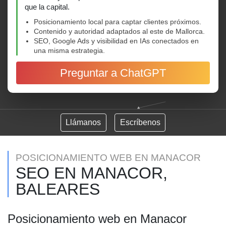
que la capital.
Posicionamiento local para captar clientes próximos.
Contenido y autoridad adaptados al este de Mallorca.
SEO, Google Ads y visibilidad en IAs conectados en
una misma estrategia.
Preguntar a ChatGPT
Llámanos
Escríbenos
POSICIONAMIENTO WEB EN MANACOR
SEO EN MANACOR,
BALEARES
Posicionamiento web en Manacor