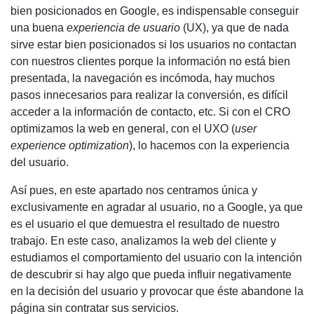
bien
posicionados en Google
, es indispensable conseguir
una buena
experiencia de usuario
(
UX
), ya que de nada
sirve estar bien posicionados si los usuarios no contactan
con nuestros clientes porque la información no está bien
presentada, la navegación es incómoda, hay muchos
pasos innecesarios para realizar la conversión, es difícil
acceder a la información de contacto, etc. Si con el
CRO
optimizamos la web en general, con el
UXO
(
user
experience optimization
), lo hacemos con la experiencia
del usuario.
Así pues, en este apartado nos centramos única y
exclusivamente en agradar al usuario, no a Google, ya que
es el usuario el que demuestra el resultado de nuestro
trabajo. En este caso, analizamos la web del cliente y
estudiamos el comportamiento del usuario con la intención
de descubrir si hay algo que pueda influir negativamente
en la decisión del usuario y provocar que éste abandone la
página sin contratar sus servicios.