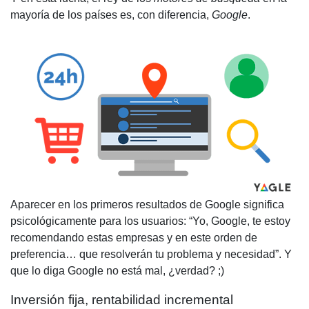
mayoría de los países es, con diferencia,
Google
.
Aparecer en los primeros resultados de Google
significa
psicológicamente para los usuarios: “Yo, Google, te estoy
recomendando estas empresas y en este orden de
preferencia… que resolverán tu problema y necesidad”. Y
que lo diga Google no está mal, ¿verdad? ;)
Inversión fija, rentabilidad incremental