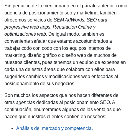
Sin perjuicio de lo mencionado en el párrafo anterior, como
agencia de
posicionamiento seo
y marketing, también
ofrecemos servicios de
SEM AdWords, SEO para
progressive web apps, Reputación Online y
optimizaciones web
. De igual modo, también es
conveniente señalar que estamos acostumbrados a
trabajar codo con codo con los equipos internos de
marketing, diseño gráfico o diseño web de muchos de
nuestros clientes, pues tenemos un equipo de expertos en
cada una de estas áreas que colabora con ellos para
sugerirles cambios y modificaciones web enfocadas al
posicionamiento de sus negocios
.
Son muchos los aspectos que nos hacen diferentes de
otras
agencias
dedicadas al
posicionamiento SEO
. A
continuación, enumeramos algunas de las ventajas que
hacen que nuestros clientes confíen en nosotros:
Análisis del mercado y competencia.