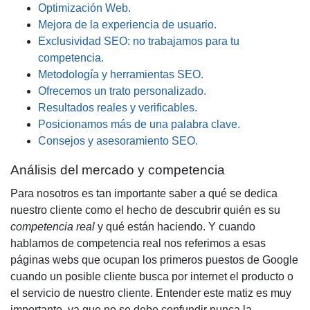
Optimización Web.
Mejora de la experiencia de usuario.
Exclusividad SEO: no trabajamos para tu
competencia.
Metodología y herramientas SEO.
Ofrecemos un trato personalizado.
Resultados reales y verificables.
Posicionamos más de una palabra clave.
Consejos y asesoramiento SEO.
Análisis del mercado y competencia
Para nosotros es tan importante saber a qué se dedica
nuestro cliente como el hecho de descubrir quién es su
competencia real
y qué están haciendo. Y cuando
hablamos de competencia real nos referimos a esas
páginas webs que ocupan los
primeros puestos de Google
cuando un posible cliente busca por internet el producto o
el servicio de nuestro cliente. Entender este matiz es muy
importante, ya que no se debe confundir nunca la