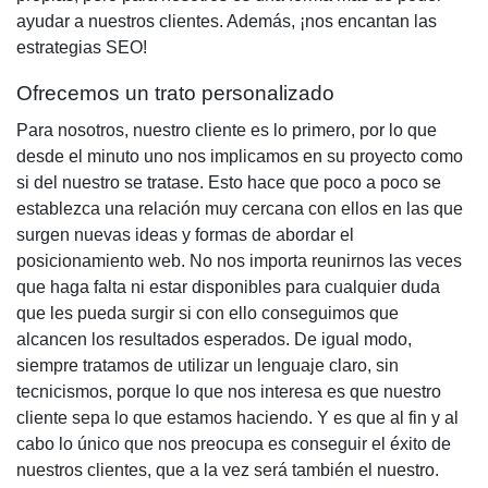
ayudar a nuestros clientes. Además, ¡nos encantan las
estrategias SEO
!
Ofrecemos un trato personalizado
Para nosotros, nuestro cliente es lo primero, por lo que
desde el minuto uno nos implicamos en su proyecto como
si del nuestro se tratase. Esto hace que poco a poco se
establezca una relación muy cercana con ellos en las que
surgen nuevas ideas y formas de abordar el
posicionamiento web
. No nos importa reunirnos las veces
que haga falta ni estar disponibles para cualquier duda
que les pueda surgir si con ello conseguimos que
alcancen los resultados esperados. De igual modo,
siempre tratamos de utilizar un lenguaje claro, sin
tecnicismos, porque lo que nos interesa es que nuestro
cliente sepa lo que estamos haciendo. Y es que al fin y al
cabo lo único que nos preocupa es conseguir el éxito de
nuestros clientes, que a la vez será también el nuestro.