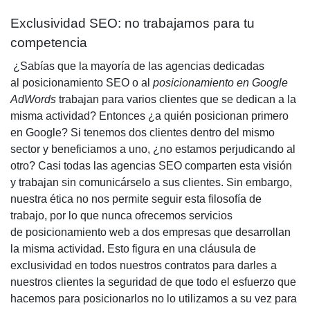
Exclusividad SEO: no trabajamos para tu
competencia
¿Sabías que la mayoría de las agencias dedicadas
al
posicionamiento SEO
o al
posicionamiento en Google
AdWords
trabajan para varios clientes que se dedican a la
misma actividad? Entonces ¿a quién
posicionan primero
en Google
? Si tenemos dos clientes dentro del mismo
sector y beneficiamos a uno, ¿no estamos perjudicando al
otro? Casi todas las agencias SEO comparten esta visión
y trabajan sin comunicárselo a sus clientes. Sin embargo,
nuestra ética no nos permite seguir esta filosofía de
trabajo, por lo que nunca ofrecemos servicios
de
posicionamiento web
a dos empresas que desarrollan
la misma actividad. Esto figura en una cláusula de
exclusividad en todos nuestros contratos para darles a
nuestros clientes la seguridad de que todo el esfuerzo que
hacemos para posicionarlos no lo utilizamos a su vez para