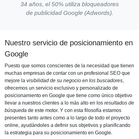
34 años, el 50% utiliza bloqueadores
de publicidad Google (Adwords).
Nuestro servicio de
posicionamiento en
Google
Puesto que somos conscientes de la necesidad que tienen
muchas empresas de contar con un
profesional SEO
que
mejore la
visibilidad de su negocio en los buscadores
,
ofrecemos un servicio exclusivo y personalizado de
posicionamiento en Google
que tiene como único objetivo
llevar a nuestros clientes a lo más alto en los
resultados de
búsqueda
de este motor. Y con esta filosofía estamos
presentes tanto antes como a lo largo de todo el proyecto
online, ayudándoles a definir sus objetivos y planificando
la estrategia para su
posicionamiento en Google
.