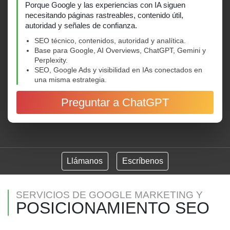
Porque Google y las experiencias con IA siguen
necesitando páginas rastreables, contenido útil,
autoridad y señales de confianza.
SEO técnico, contenidos, autoridad y analítica.
Base para Google, AI Overviews, ChatGPT, Gemini y
Perplexity.
SEO, Google Ads y visibilidad en IAs conectados en
una misma estrategia.
Preguntar a ChatGPT
Llámanos
Escríbenos
SERVICIOS DE GOOGLE MARKETING Y
POSICIONAMIENTO SEO