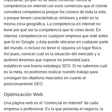
competencia en internet con esos comercios que el cliente
considera competencia porque los conoce de toda la vida
o porque tienen características similares y están en la
misma zona geográfica. La competencia en internet no
tiene por qué ser la competencia que tú crees tener. En
internet, competencia es cualquier empresa que esté antes
que tú en Google, y ésta puede ubicarse en cualquier parte
del mundo, o incluso no tener ni siquiera un lugar físico.
Así pues, conocer cuál es la situación del mercado y a
quiénes tenemos que superar es primordial para
establecer una buena
estrategia SEO
. Si no sabemos cuál
es la meta, no podremos realizar nuestro trabajo para
conseguir los objetivos marcados en cuanto al
posicionamiento SEO
.
Optimización Web
Una página web es el “comercial en Internet” de cada
empresa o profesional. Es la que presenta el negocio, la