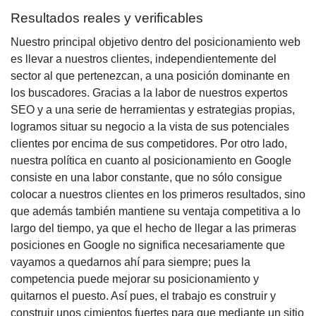
Resultados reales y verificables
Nuestro principal objetivo dentro del
posicionamiento web
es llevar a nuestros clientes, independientemente del
sector al que pertenezcan, a una posición dominante en
los buscadores. Gracias a la labor de nuestros
expertos
SEO
y a una serie de
herramientas y estrategias propias
,
logramos situar su negocio a la vista de sus potenciales
clientes por encima de sus competidores. Por otro lado,
nuestra política en cuanto al
posicionamiento en Google
consiste en una labor constante, que no sólo consigue
colocar a nuestros clientes en los primeros resultados, sino
que además también mantiene su ventaja competitiva a lo
largo del tiempo, ya que el hecho de llegar a las
primeras
posiciones en Google
no significa necesariamente que
vayamos a quedarnos ahí para siempre; pues la
competencia puede mejorar su posicionamiento y
quitarnos el puesto. Así pues, el trabajo es construir y
construir unos cimientos fuertes para que mediante un sitio