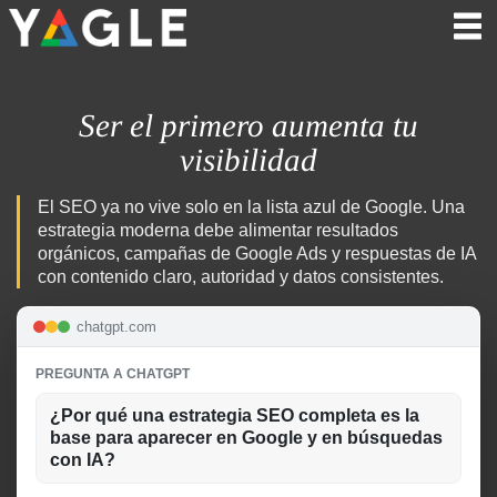
Ser el primero aumenta tu
visibilidad
El SEO ya no vive solo en la lista azul de Google. Una
estrategia moderna debe alimentar resultados
orgánicos, campañas de Google Ads y respuestas de IA
con contenido claro, autoridad y datos consistentes.
chatgpt.com
PREGUNTA A CHATGPT
¿Por qué una estrategia SEO completa es la
base para aparecer en Google y en búsquedas
con IA?