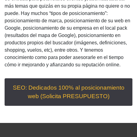
más temas que quizás en su propia página no quiere o no
puede. Hay muchos “tipos de posicionamiento”:
posicionamiento de marca, posicionamiento de su web en
Google, posicionamiento de su empresa en el local pack
(resultados del mapa de Google), posicionamiento en
productos propios del buscador (imágenes, definiciones,
shopping, vuelos, etc), entre otros. Y tenemos
conocimiento como para poder asesorarle en el tiempo
cómo ir mejorando y afianzando su reputación online.
SEO
: Dedicados 100% al
posicionamiento
web
(Solicita PRESUPUESTO)