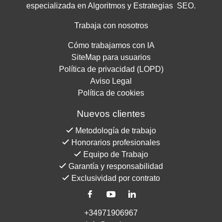
especializada en Algoritmos y Estrategias SEO.
Trabaja con nosotros
Cómo trabajamos con IA
SiteMap para usuarios
Política de privacidad (LOPD)
Aviso Legal
Política de cookies
Nuevos clientes
Metodología de trabajo
Honorarios profesionales
Equipo de Trabajo
Garantía y responsabilidad
Exclusividad por contrato
+34971906967