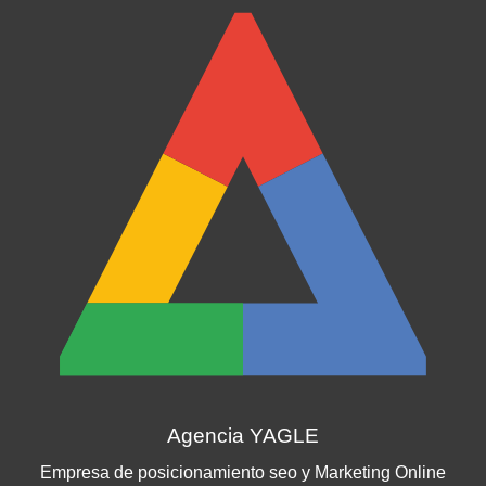
Agencia YAGLE
Empresa de
posicionamiento seo
y Marketing Online