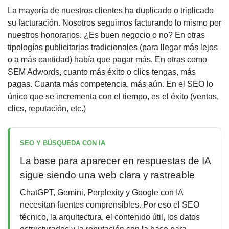
La mayoría de nuestros clientes ha duplicado o triplicado
su facturación. Nosotros seguimos facturando lo mismo por
nuestros honorarios. ¿Es buen negocio o no? En otras
tipologías publicitarias tradicionales (para llegar más lejos
o a más cantidad) había que pagar más. En otras como
SEM Adwords, cuanto más éxito o clics tengas, más
pagas. Cuanta más competencia, más aún. En el
SEO
lo
único que se incrementa con el tiempo, es el éxito (ventas,
clics, reputación, etc.)
SEO Y BÚSQUEDA CON IA
La base para aparecer en respuestas de IA
sigue siendo una web clara y rastreable
ChatGPT, Gemini, Perplexity y Google con IA
necesitan fuentes comprensibles. Por eso el SEO
técnico, la arquitectura, el contenido útil, los datos