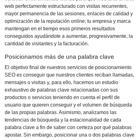
web perfectamente estructurado con visitas recurrentes,
mayor permanencia de las sesiones, enlaces de calidad y
optimización de la reputación online; tu empresa y marca
mantengan en el tiempo esos primeros resultados
conseguidos ayudándote a aumentar, progresivamente, la
cantidad de visitantes y la facturación.
Posicionamos más de una palabra clave
El objetivo final de nuestros servicios de
posicionamiento
SEO
es conseguir que nuestros clientes reciban llamadas,
mensajes o visitas y, para ello, hacemos un estudio
exhaustivo de palabras clave relacionadas con sus
productos o servicios teniendo en cuenta el perfil de
usuario que quieren conseguir y el volumen de búsqueda
de las propias palabras. Asimismo, analizamos las
tendencias de búsqueda y la estacionalidad de cada
palabra clave a fin de saber con certeza por qué palabras
apostar. Sin embargo,
posicionar una o dos palabras clave